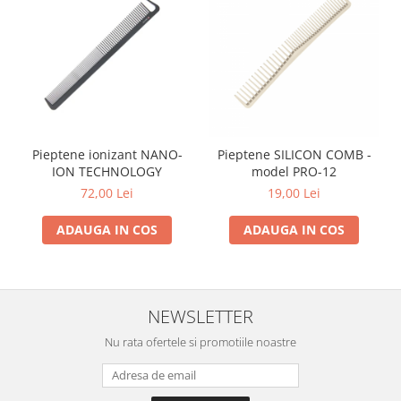
Pieptene ionizant NANO-
Pieptene SILICON COMB -
ION TECHNOLOGY
model PRO-12
72,00 Lei
19,00 Lei
ADAUGA IN COS
ADAUGA IN COS
NEWSLETTER
Nu rata ofertele si promotiile noastre