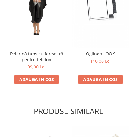
Pelerină tuns cu fereastră
Oglinda LOOK
pentru telefon
110,00 Lei
99,00 Lei
ADAUGA IN COS
ADAUGA IN COS
PRODUSE SIMILARE