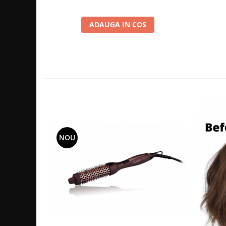
ADAUGA IN COS
NOU