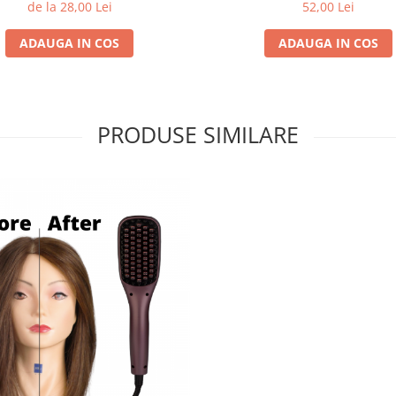
de la 28,00 Lei
52,00 Lei
ADAUGA IN COS
ADAUGA IN COS
PRODUSE SIMILARE