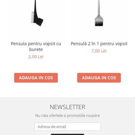
Pensula pentru vopsit cu
Pensulă 2 în 1 pentru vopsit
burete
7,00 Lei
2,00 Lei
ADAUGA IN COS
ADAUGA IN COS
NEWSLETTER
Nu rata ofertele si promotiile noastre