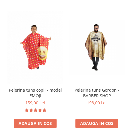
Pelerina tuns Gordon -
Pelerina tuns copii - model
BARBER SHOP
EMOJI
198,00 Lei
159,00 Lei
ADAUGA IN COS
ADAUGA IN COS