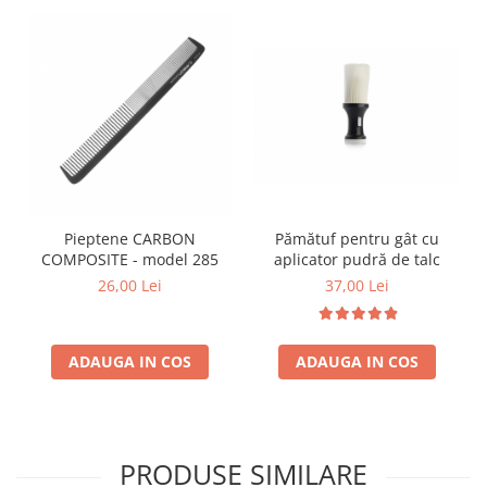
Pămătuf pentru gât cu
Pieptene CARBON
aplicator pudră de talc
COMPOSITE - model 285
37,00 Lei
26,00 Lei
ADAUGA IN COS
ADAUGA IN COS
PRODUSE SIMILARE