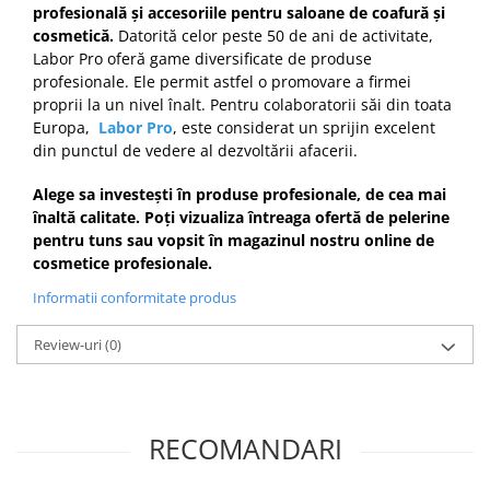
profesională și accesoriile pentru saloane de coafură și
cosmetică.
Datorită celor peste 50 de ani de activitate,
Labor Pro oferă game diversificate de produse
profesionale. Ele permit astfel o promovare a firmei
proprii la un nivel înalt. Pentru colaboratorii săi din toata
Europa,
Labor Pro
, este considerat un sprijin excelent
din punctul de vedere al dezvoltării afacerii.
Alege sa investești în produse profesionale, de cea mai
înaltă calitate. Poți vizualiza întreaga ofertă de pelerine
pentru tuns sau vopsit în magazinul nostru online de
cosmetice profesionale.
Informatii conformitate produs
Review-uri
(0)
RECOMANDARI