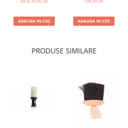
de la 20,00 Lei
198,00 Lei
ADAUGA IN COS
ADAUGA IN COS
PRODUSE SIMILARE