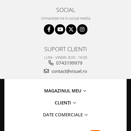
SOCIAL
Urmareste-ne in social media
SUPORT CLIENTI
LUNI - VINERI: 8:00 - 16:00
0743199979
contact@visuel.ro
MAGAZINUL MEU
CLIENȚI
DATE COMERCIALE