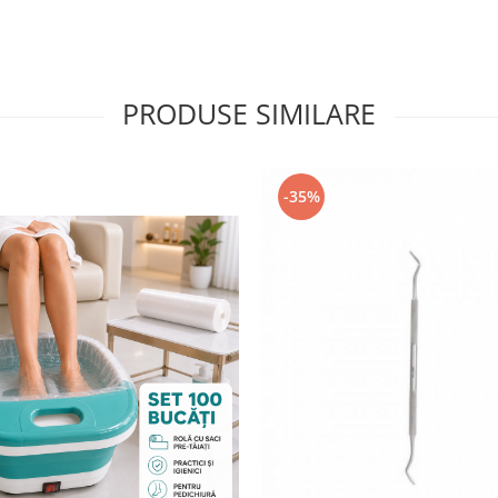
PRODUSE SIMILARE
-35%