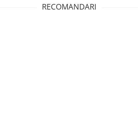
RECOMANDARI