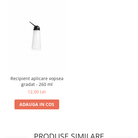
Recipient aplicare vopsea
gradat - 260 ml
12,00 Lei
ADAUGA IN COS
PRODUSE SIMILARE