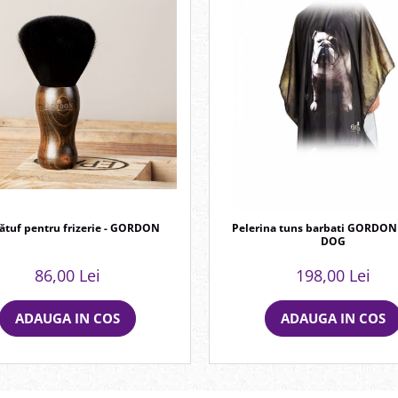
tuf pentru frizerie - GORDON
Pelerina tuns barbati GORDON
DOG
86,00 Lei
198,00 Lei
ADAUGA IN COS
ADAUGA IN COS