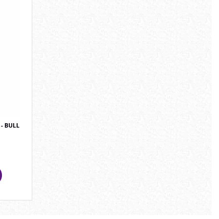
 - BULL