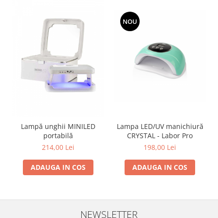
NOU
Lampa LED/UV manichiură
Lampă unghii MINILED
CRYSTAL - Labor Pro
portabilă
198,00 Lei
214,00 Lei
ADAUGA IN COS
ADAUGA IN COS
NEWSLETTER