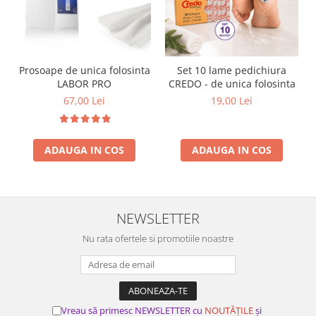
Prosoape de unica folosinta
Set 10 lame pedichiura
LABOR PRO
CREDO - de unica folosinta
67,00 Lei
19,00 Lei
ADAUGA IN COS
ADAUGA IN COS
NEWSLETTER
Nu rata ofertele si promotiile noastre
Vreau să primesc NEWSLETTER cu
NOUTĂȚILE
și