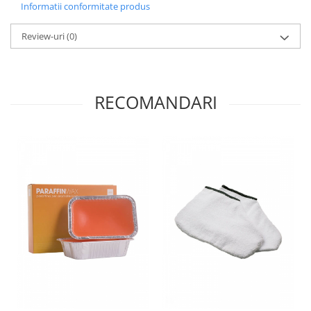
Informatii conformitate produs
Review-uri
(0)
RECOMANDARI