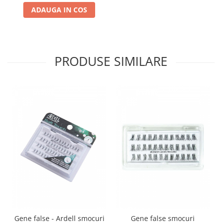
ADAUGA IN COS
PRODUSE SIMILARE
Gene false - Ardell smocuri
Gene false smocuri