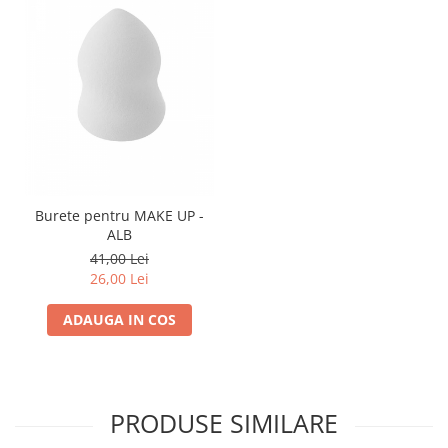
Burete pentru MAKE UP -
ALB
41,00 Lei
26,00 Lei
ADAUGA IN COS
PRODUSE SIMILARE