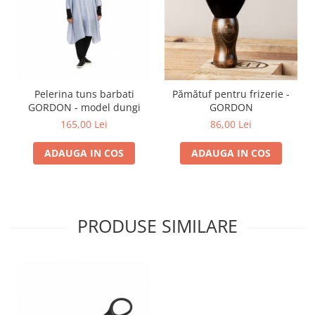
Pelerina tuns barbati
Pămătuf pentru frizerie -
GORDON - model dungi
GORDON
165,00 Lei
86,00 Lei
ADAUGA IN COS
ADAUGA IN COS
PRODUSE SIMILARE