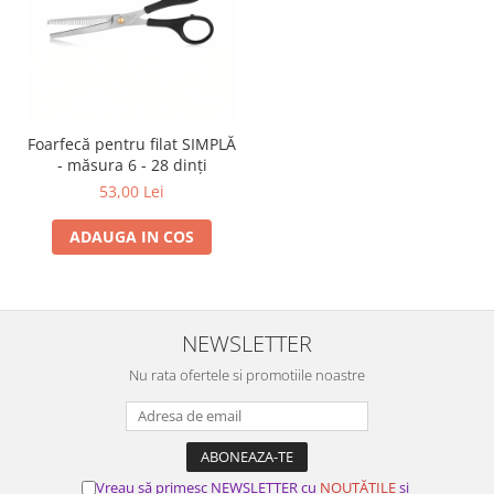
Foarfecă pentru filat SIMPLĂ
- măsura 6 - 28 dinți
53,00 Lei
ADAUGA IN COS
NEWSLETTER
Nu rata ofertele si promotiile noastre
Vreau să primesc NEWSLETTER cu
NOUTĂȚILE
și