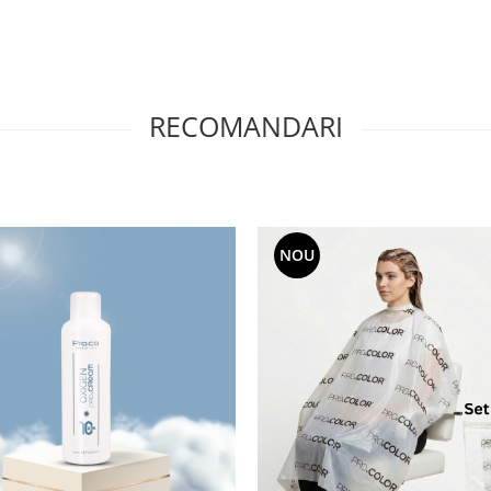
RECOMANDARI
NOU