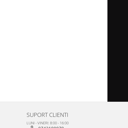
SUPORT CLIENTI
LUNI - VINERI: 8:00 - 16:00