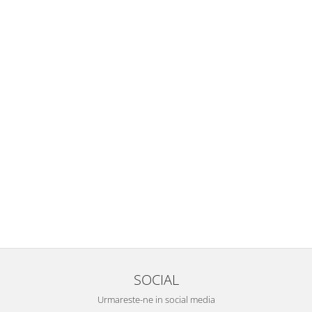
SOCIAL
Urmareste-ne in social media