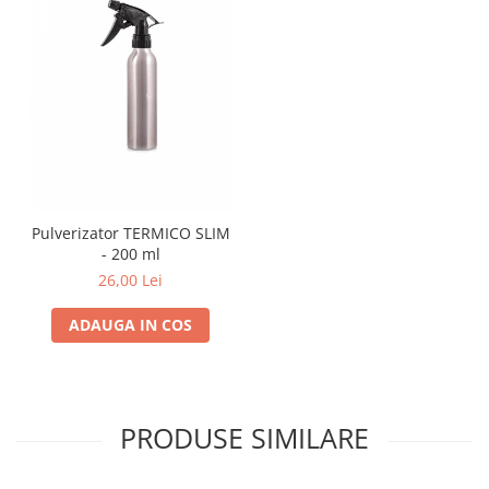
Pulverizator TERMICO SLIM
- 200 ml
26,00 Lei
ADAUGA IN COS
PRODUSE SIMILARE