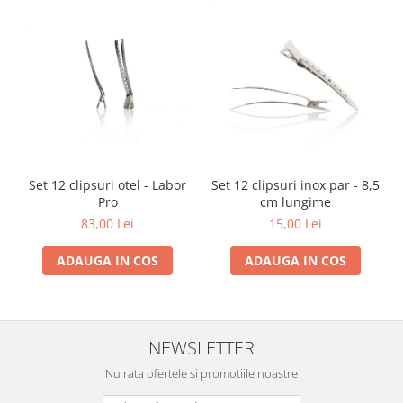
Set 12 clipsuri otel - Labor
Set 12 clipsuri inox par - 8,5
Pro
cm lungime
83,00 Lei
15,00 Lei
ADAUGA IN COS
ADAUGA IN COS
NEWSLETTER
Nu rata ofertele si promotiile noastre