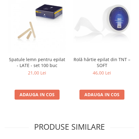
Rolă hârtie epilat din TNT –
Spatule lemn pentru epilat
SOFT
- LATE - set 100 buc
46,00 Lei
21,00 Lei
ADAUGA IN COS
ADAUGA IN COS
PRODUSE SIMILARE