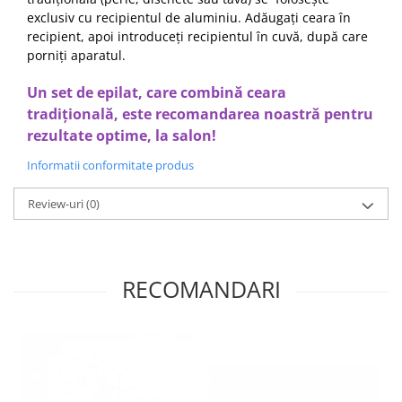
exclusiv cu recipientul de aluminiu. Adăugați ceara în
recipient, apoi introduceți recipientul în cuvă, după care
porniți aparatul.
Un set de epilat, care combină ceara
tradițională, este recomandarea noastră pentru
rezultate optime, la salon!
Informatii conformitate produs
Review-uri
(0)
RECOMANDARI