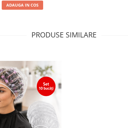
ADAUGA IN COS
PRODUSE SIMILARE