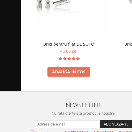
Brici pentru filat DE SOTO
Bri
45,00 Lei
ADAUGA IN COS
NEWSLETTER
Nu rata ofertele si promotiile noastre