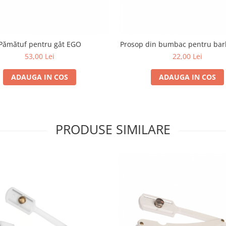
Pămătuf pentru gât EGO
Prosop din bumbac pentru bar
53,00 Lei
22,00 Lei
ADAUGA IN COS
ADAUGA IN COS
PRODUSE SIMILARE