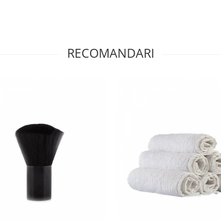
RECOMANDARI