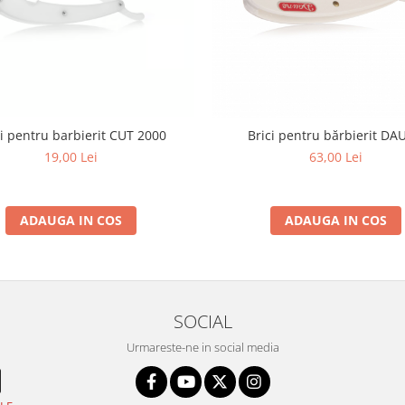
ci pentru barbierit CUT 2000
Brici pentru bărbierit D
19,00 Lei
63,00 Lei
ADAUGA IN COS
ADAUGA IN COS
SOCIAL
Urmareste-ne in social media