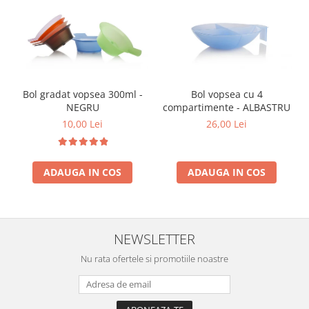
Bol gradat vopsea 300ml -
Bol vopsea cu 4
NEGRU
compartimente - ALBASTRU
10,00 Lei
26,00 Lei
ADAUGA IN COS
ADAUGA IN COS
NEWSLETTER
Nu rata ofertele si promotiile noastre