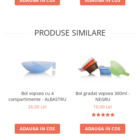
ADAUGA IN COS
ADAUGA IN COS
PRODUSE SIMILARE
Bol vopsea cu 4
Bol gradat vopsea 300ml -
compartimente - ALBASTRU
NEGRU
26,00 Lei
10,00 Lei
ADAUGA IN COS
ADAUGA IN COS