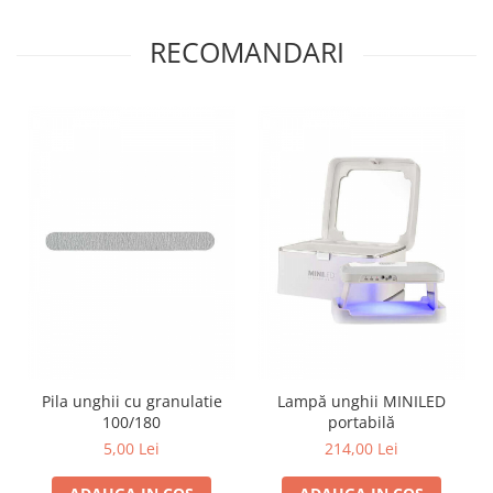
RECOMANDARI
Pila unghii cu granulatie
Lampă unghii MINILED
100/180
portabilă
5,00 Lei
214,00 Lei