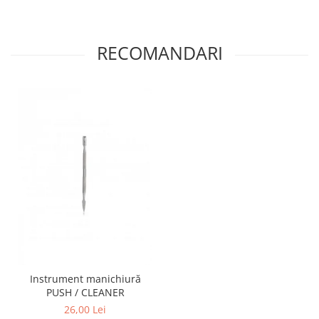
RECOMANDARI
Instrument manichiură
PUSH / CLEANER
26,00 Lei