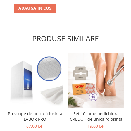
ADAUGA IN COS
PRODUSE SIMILARE
Prosoape de unica folosinta
Set 10 lame pedichiura
LABOR PRO
CREDO - de unica folosinta
67,00 Lei
19,00 Lei