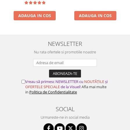
ADAUGA IN COS
ADAUGA IN COS
NEWSLETTER
Nu rata ofertele si promotiile noastre
Vreau să primesc NEWSLETTER cu
NOUTĂȚILE
și
OFERTELE SPECIALE
de la Visuel!
Afla mai multe
in
Politica de Confidentialitate
SOCIAL
Urmareste-ne in social media