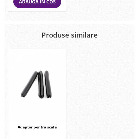
ADAUGA IN COS
Produse similare
Adaptor pentru scafă