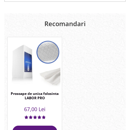
Recomandari
Prosoape de unica folosinta
LABOR PRO
67,00 Lei