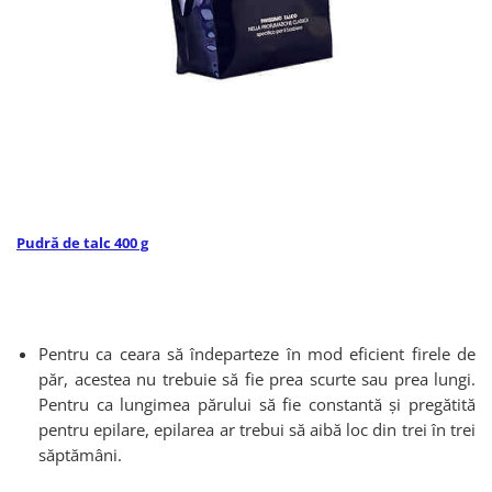
Pudră de talc 400 g
Pentru ca ceara să îndeparteze în mod eficient firele de
păr, acestea nu trebuie să fie prea scurte sau prea lungi.
Pentru ca lungimea părului să fie constantă și pregătită
pentru epilare, epilarea ar trebui să aibă loc din trei în trei
săptămâni.