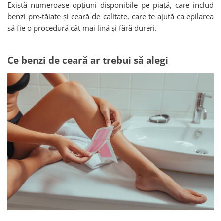
Există numeroase opțiuni disponibile pe piață, care includ
benzi pre-tăiate și ceară de calitate, care te ajută ca epilarea
să fie o procedură cât mai lină și fără dureri.
Ce benzi de ceară ar trebui să alegi