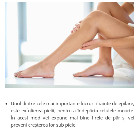
Unul dintre cele mai importante lucruri înainte de epilare,
este exfolierea pielii, pentru a îndepărta celulele moarte.
În acest mod vei expune mai bine firele de păr și vei
preveni creșterea lor sub piele.