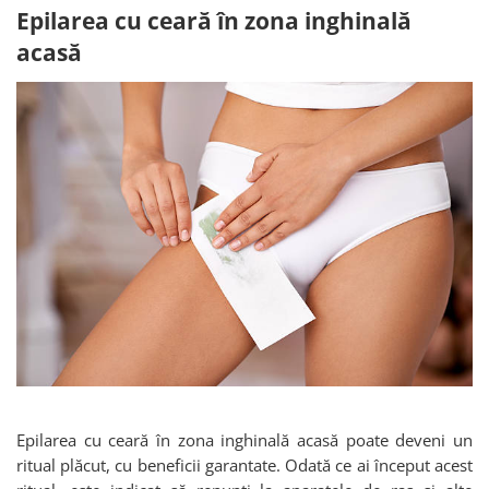
Epilarea cu ceară în zona inghinală
acasă
Epilarea cu ceară în zona inghinală acasă poate deveni un
ritual plăcut, cu beneficii garantate. Odată ce ai început acest