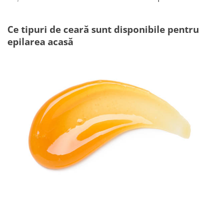
Ce tipuri de ceară sunt disponibile pentru
epilarea acasă