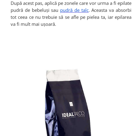
După acest pas, aplică pe zonele care vor urma a fi epilate
pudră de bebeluși sau
pudră de talc
. Aceasta va absorbi
tot ceea ce nu trebuie să se afle pe pielea ta, iar epilarea
va fi mult mai ușoară.