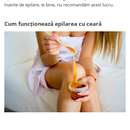
înainte de epilare, ei bine, nu recomandăm acest lucru.
Cum funcționează epilarea cu ceară