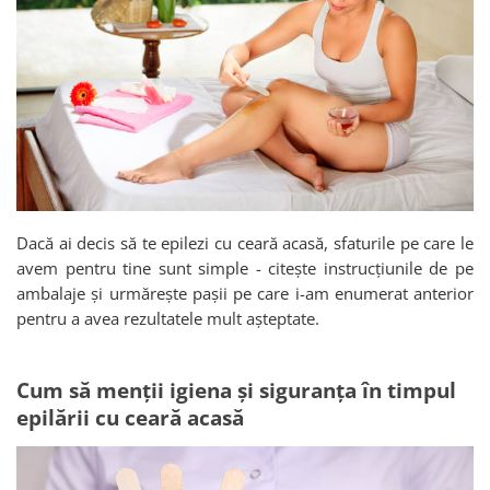
Dacă ai decis să te epilezi cu ceară acasă, sfaturile pe care le
avem pentru tine sunt simple - citește instrucțiunile de pe
ambalaje și urmărește pașii pe care i-am enumerat anterior
pentru a avea rezultatele mult așteptate.
Cum să menții igiena și siguranța în timpul
epilării cu ceară acasă