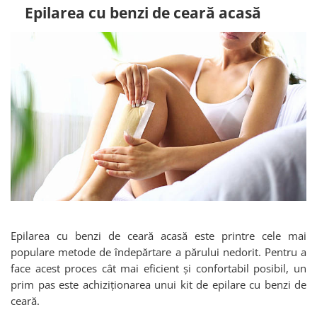
Epilarea cu benzi de ceară acasă
Epilarea cu benzi de ceară acasă este printre cele mai
populare metode de îndepărtare a părului nedorit. Pentru a
face acest proces cât mai eficient și confortabil posibil, un
prim pas este achiziționarea unui kit de epilare cu benzi de
ceară.