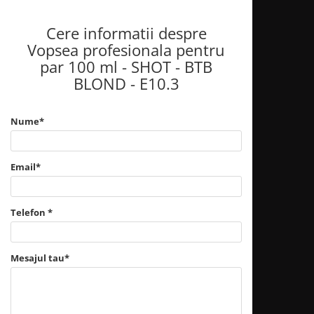
Cere informatii despre
Vopsea profesionala pentru
par 100 ml - SHOT - BTB
BLOND - E10.3
Nume*
Email*
Telefon *
Mesajul tau*